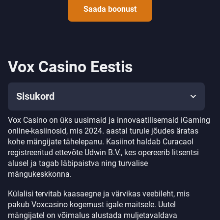
Saada boonust
Vox Casino Eestis
Sisukord
Vox Casino on üks uusimaid ja innovaatilisemaid iGaming
online-kasiinosid, mis 2024. aastal turule jõudes äratas
kohe mängijate tähelepanu. Kasiinot haldab Curacaol
registreeritud ettevõte Udwin B.V., kes opereerib litsentsi
alusel ja tagab läbipaistva ning turvalise
mängukeskkonna.
Külalisi tervitab kaasaegne ja värvikas veebileht, mis
pakub Voxcasino kogemust igale maitsele. Uutel
mängijatel on võimalus alustada muljetavaldava