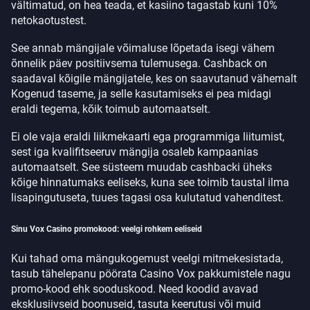
vältimatud, on hea teada, et kasiino tagastab kuni 10%
netokaotustest.
See annab mängijale võimaluse lõpetada isegi vähem
õnnelik päev positiivsema tulemusega. Cashback on
saadaval kõigile mängijatele, kes on saavutanud vähemalt
Kogenud taseme, ja selle kasutamiseks ei pea midagi
eraldi tegema, kõik toimub automaatselt.
Ei ole vaja eraldi liikmekaarti ega programmiga liitumist,
sest iga kvalifitseeruv mängija osaleb kampaanias
automaatselt. See süsteem muudab cashbacki üheks
kõige hinnatumaks eeliseks, kuna see toimib taustal ilma
lisapingutuseta, tuues tagasi osa kulutatud vahenditest.
Sinu Vox Casino promokood: veelgi rohkem eeliseid
Kui tahad oma mängukogemust veelgi mitmekesistada,
tasub tähelepanu pöörata Casino Vox pakkumistele nagu
promo-kood ehk sooduskood. Need koodid avavad
eksklusiivseid boonuseid, tasuta keerutusi või muid