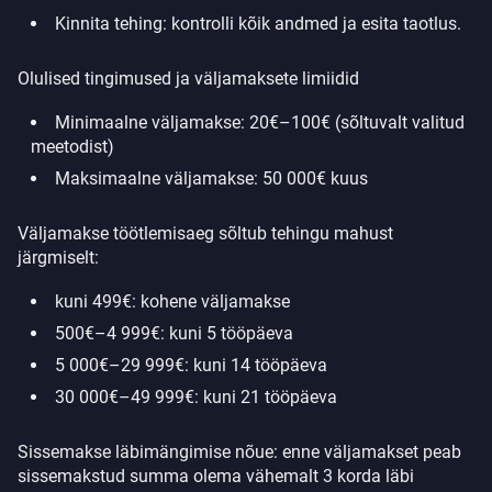
Kinnita tehing: kontrolli kõik andmed ja esita taotlus.
Olulised tingimused ja väljamaksete limiidid
Minimaalne väljamakse: 20€–100€ (sõltuvalt valitud
meetodist)
Maksimaalne väljamakse: 50 000€ kuus
Väljamakse töötlemisaeg sõltub tehingu mahust
järgmiselt:
kuni 499€: kohene väljamakse
500€–4 999€: kuni 5 tööpäeva
5 000€–29 999€: kuni 14 tööpäeva
30 000€–49 999€: kuni 21 tööpäeva
Sissemakse läbimängimise nõue: enne väljamakset peab
sissemakstud summa olema vähemalt 3 korda läbi