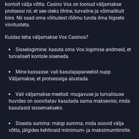
kontolt välja võtta. Casino Vox on loonud väljamakse
protsessi nii, et see oleks lihtne, turvaline ja võimalikult
kiire. Nii saad oma võitudest rõõmu tunda ilma liigsete
viivitusteta.
Kuidas teha väljamakse Vox Casinos?
Sisselogimine: kasuta oma Vox logimise andmeid, et
turvaliselt kontole siseneda.
Mine kassasse: vali kasutajapaneelist nupp
Väljamakse, et protsessiga alustada.
Vali väljamakse meetod: mugavuse ja turvalisuse
huvides on soovitatav kasutada sama makseviisi, mida
kasutasid sissemakseks.
Sisesta summa: märgi summa, mida soovid välja
võtta, jälgides kehtivaid miinimum- ja maksimumlimiite.