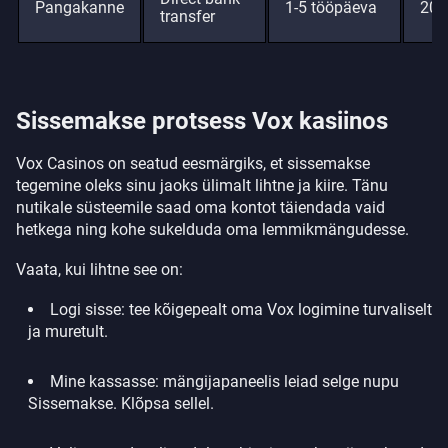
Pangakanne
1-5 tööpäeva
20€
transfer
Sissemakse protsess Vox kasiinos
Vox Casinos on seatud eesmärgiks, et sissemakse
tegemine oleks sinu jaoks ülimalt lihtne ja kiire. Tänu
nutikale süsteemile saad oma kontot täiendada vaid
hetkega ning kohe sukelduda oma lemmikmängudesse.
Vaata, kui lihtne see on:
Logi sisse: tee kõigepealt oma Vox logimine turvaliselt
ja muretult.
Mine kassasse: mängijapaneelis leiad selge nupu
Sissemakse. Klõpsa sellel.