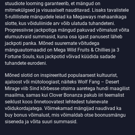
stuudiote looming garanteerib, et mängud on
mitmekülgsed ja visuaalselt nauditavad. Lisaks tavalistele
5-rullilistele mängudele leiad ka Megaways mehaanikaga
slotte, kus võiduliinide arv võib ulatuda tuhandeteni.
Progressiivse jackpotiga mängud pakuvad võimalust võita
elumuutvaid summasid, kuna osa igast panusest läheb
jackpoti panka. Mõned suuremate võitudega
mänguautomaadid on Mega Wild Fruits & Chillies ja 3
Fortune Souls, kus jackpotid võivad küüdida sadade
tuhandete eurodeni.
Mõned slotid on inspireeritud populaarsest kultuurist,
ajaloost või mütoloogiast; näiteks Wolf Fang – Desert
Mirage viib Sind kõrbesse otsima aaretega hundi maagilist
maailma, samas kui Clover Bonanza pakub iiri teemalist
seiklust koos õnnetoovatest lehtedest tulenevate
võidukordajatega. Võimekamad mängijad naudivad ka
buy bonus võimalust, mis võimaldab otse boonusmängu
siseneda ja võita suuri summasid.