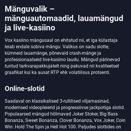
Mänguvalik –
mänguautomaadid, lauamängud
ja live-kasiino
Vox kasiino mängusaal on ehitatud nii, et iga külastaja
leiab endale sobiva mängu. Valikus on sadu slotte,
kümneid lauamänge, põnevaid crash-mänge ja
professionaalseid live-kasiino laudu. Mängud pärinevad
tuntud tarkvarapakkujatelt ning pakuvad nii kvaliteetset
graafikat kui ka ausat RTP ehk volatiilsus protsenti.
Online-slotid
Saadaval on klassikalised 3-rullilised viljamasinad,
modernsed videopleierid ja progressiivse jackpotiga slotid.
Populaarsed mängud hõlmavad Joker Stoker, Big Bass
Bonanza, Sweet Bonanza, Clover Bonanza, Vox Joker, Coin
Win: Hold The Spin ja Hell Hot 100. Paljudes slottides on