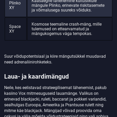
Kaasaegne lähenemine kultuslikule
Plinko
mängule Plinko, erinevate riskitasemete
XY
ja võimalusega suureks võiduks.
Kosmose teemaline crash-mäng, mille
Space
tulemused on ettearvamatud ja
XY
mängukogemus väga tempokas.
Suur võidupotentsiaal ja kiire mängutsükkel muudavad
need adrenaliinirohketeks.
Laua- ja kaardimängud
Neile, kes eelistavad strateegilisemat lähenemist, pakub
kasiino Vox mitmesuguseid lauamänge. Valikus on
erinevad blackjacki, ruleti, baccarat ja pokkeri variandid,
sealhulgas Euroopa, Ameerika ja Prantsuse rulett ning
mitme käe blackjack. Mängijad võivad proovida oma
oskusi ja välja mõelda võidustrateegiaid ning vali sobiva