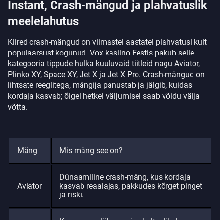
Instant, Crash-mängud ja plahvatuslik
meelelahutus
Kiired crash-mängud on viimastel aastatel plahvatuslikult
populaarsust kogunud. Vox kasiino Eestis pakub selle
kategooria tippude hulka kuuluvaid tiitleid nagu Aviator,
Plinko XY, Space XY, Jet X ja Jet X Pro. Crash-mängud on
lihtsate reeglitega, mängija panustab ja jälgib, kuidas
kordaja kasvab; õigel hetkel väljumisel saab võidu välja
võtta.
Mäng
Mis mäng see on?
Dünaamiline crash-mäng, kus kordaja
Aviator
kasvab reaalajas, pakkudes kõrget pinget
ja riski.