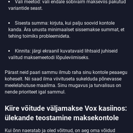
Vali meetod: vali endale sobivaim makseviis pakutud
variantide seast.
Sisesta summa: kirjuta, kui palju soovid kontole
kanda. Ära unusta minimaalset sissemakse summat, et
tehing toimiks probleemideta.
Kinnita: järgi ekraanil kuvatavaid lihtsaid juhiseid
valitud maksemeetodi lõpuleviimiseks.
Pärast neid paari sammu ilmub raha sinu kontole peaaegu
koheselt. Nii saad ilma viivituseta sukelduda põnevasse
meelelahutuse maailma. Sinu mugavus ja turvalisus on
nende prioriteet igal sammul.
Kiire võitude väljamakse Vox kasiinos:
ülekande teostamine maksekontole
Kui õnn naeratab ja oled võitnud, on aeg oma võidud